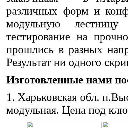
различных форм и конф
модульную лестницу
тестирование на прочн
прошлись в разных напр
Результат ни одного скри
Изготовленные нами по
1. Харьковская обл. п.Вы
модульная. Цена под клю