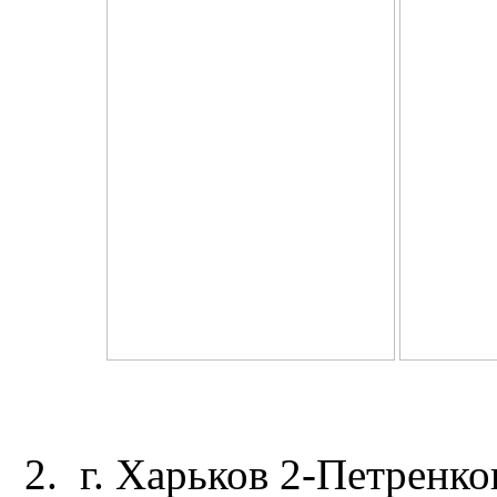
2. г. Харьков 2-Петренко