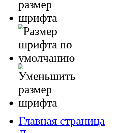
Главная страница