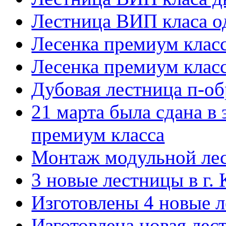
Лестница ВИП класа о
Лесенка премиум клас
Лесенка премиум клас
Дубовая лестница п-об
21 марта была сдана в 
премиум класса
Монтаж модульной лес
3 новые лестницы в г. 
Изготовлены 4 новые л
Изготовлена новая лес