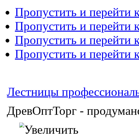
Пропустить и перейти 
Пропустить и перейти к
Пропустить и перейти 
Пропустить и перейти 
Лестницы профессиональн
ДревОптТорг - продумано