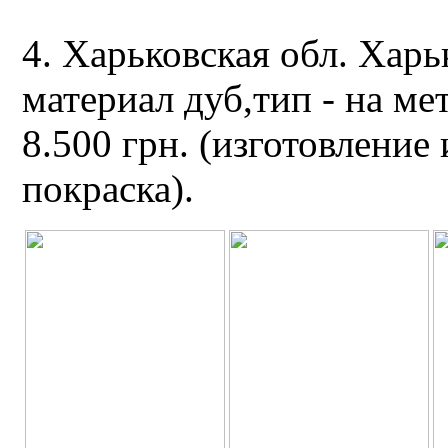
4. Харьковская обл. Харь
материал дуб,тип - на
ме
8.500 грн. (изготовление 
покраска).