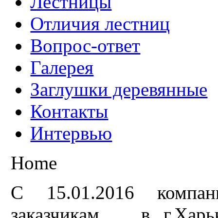
Лестницы
Отличия лестниц
Вопрос-ответ
Галерея
Заглушки деревянные
Контакты
Интервью
Home
С 15.01.2016 компа
заказчикам в г.Харьк