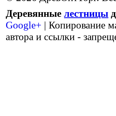
Деревянные
лестницы
Google+
| Копирование м
автора и ссылки - запрещ