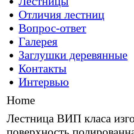
Лестницы
Отличия лестниц
Вопрос-ответ
Галерея
Заглушки деревянные
Контакты
Интервью
Home
Лестница ВИП класа изго
поверхность полированна