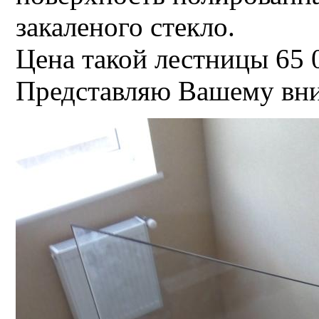
закаленого стекло.
Цена такой лестницы 65 
Представляю Вашему вни