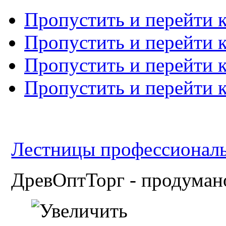
Пропустить и перейти 
Пропустить и перейти к
Пропустить и перейти 
Пропустить и перейти 
Лестницы профессиональн
ДревОптТорг - продумано