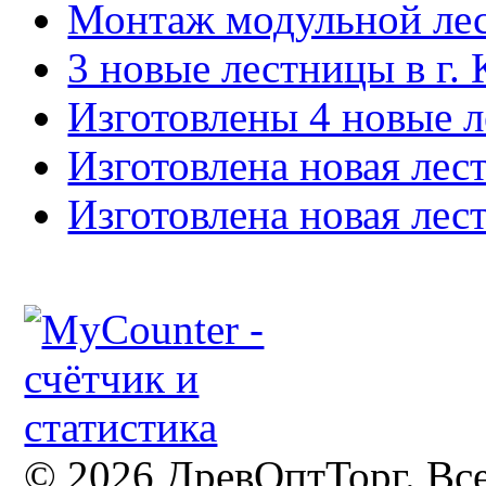
Монтаж модульной лес
3 новые лестницы в г. 
Изготовлены 4 новые л
Изготовлена новая лес
Изготовлена новая лес
© 2026 ДревОптТорг. Вс