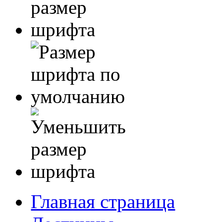
Главная страница