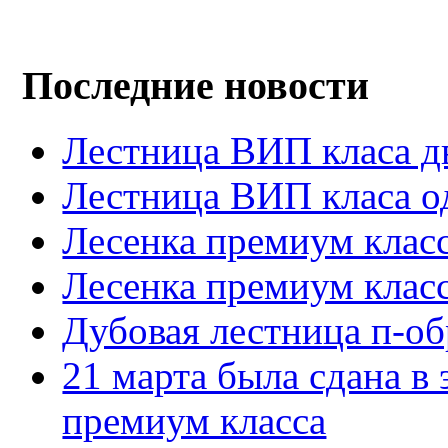
Последние новости
Лестница ВИП класа д
Лестница ВИП класа о
Лесенка премиум клас
Лесенка премиум клас
Дубовая лестница п-об
21 марта была сдана в 
премиум класса