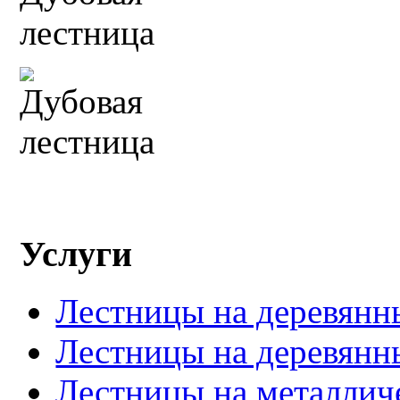
Услуги
Лестницы на деревянн
Лестницы на деревянн
Лестницы на металлич