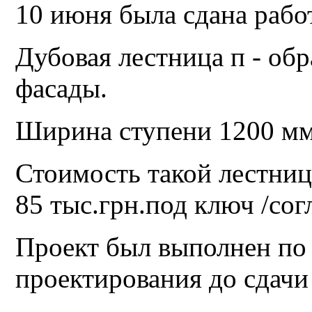
10 июня была сдана работ
Дубовая лестница п - обр
фасады.
Ширина ступени 1200 мм
Стоимость такой лестниц
85 тыс.грн.под ключ /сог
Проект был выполнен по 
проектирования до сдачи 