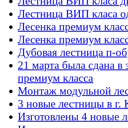
Лестница ВИП класа д
Лестница ВИП класа о
Лесенка премиум клас
Лесенка премиум клас
Дубовая лестница п-об
21 марта была сдана в 
премиум класса
Монтаж модульной лес
3 новые лестницы в г. 
Изготовлены 4 новые л