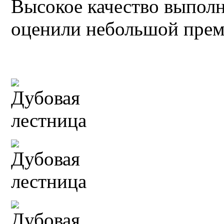
Высокое качество выполн
оценили небольшой прем