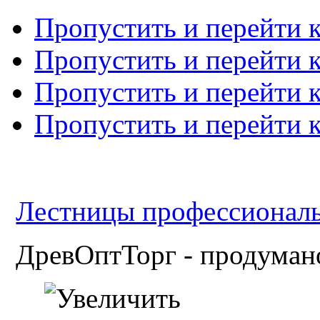
Пропустить и перейти 
Пропустить и перейти к
Пропустить и перейти 
Пропустить и перейти 
Лестницы профессиональн
ДревОптТорг - продумано