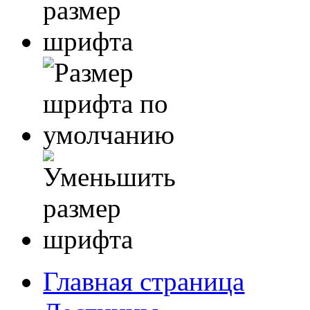
Главная страница