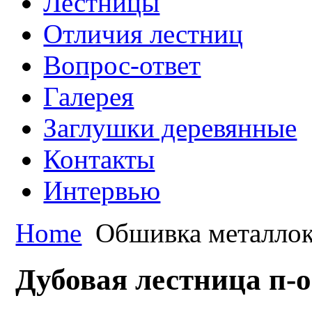
Лестницы
Отличия лестниц
Вопрос-ответ
Галерея
Заглушки деревянные
Контакты
Интервью
Home
Обшивка металлок
Дубовая лестница п-о