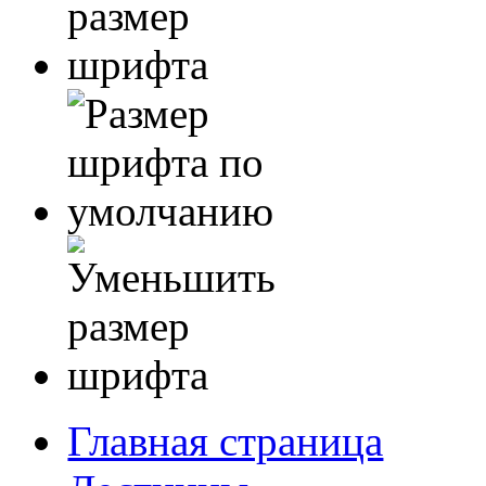
Главная страница