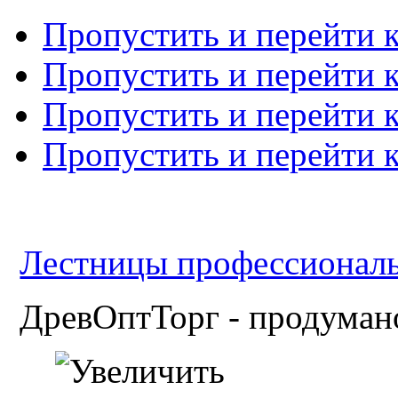
Пропустить и перейти 
Пропустить и перейти к
Пропустить и перейти 
Пропустить и перейти 
Лестницы профессиональн
ДревОптТорг - продумано