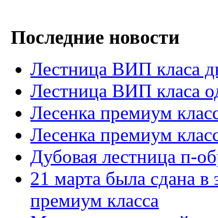
Последние новости
Лестница ВИП класа д
Лестница ВИП класа о
Лесенка премиум клас
Лесенка премиум клас
Дубовая лестница п-об
21 марта была сдана в 
премиум класса