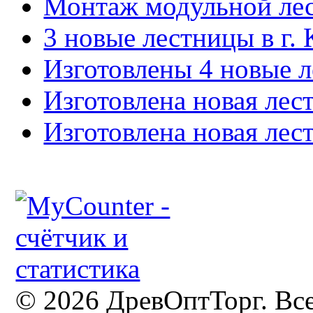
Монтаж модульной лес
3 новые лестницы в г. 
Изготовлены 4 новые л
Изготовлена новая лес
Изготовлена новая лес
© 2026 ДревОптТорг. Вс