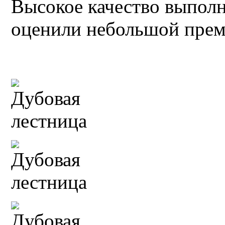
Высокое качество выполн
оценили небольшой прем