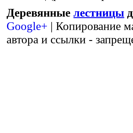
Деревянные
лестницы
Google+
| Копирование м
автора и ссылки - запрещ