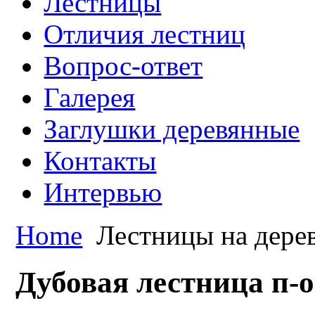
Лестницы
Отличия лестниц
Вопрос-ответ
Галерея
Заглушки деревянные
Контакты
Интервью
Home
Лестницы на дере
Дубовая лестница п-о