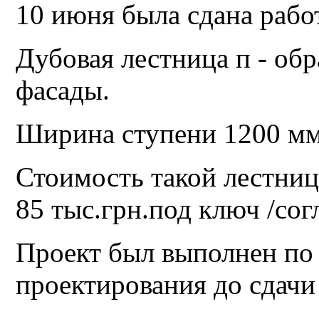
10 июня была сдана работ
Дубовая лестница п - обр
фасады.
Ширина ступени 1200 мм
Стоимость такой лестниц
85 тыс.грн.под ключ /сог
Проект был выполнен по 
проектирования до сдачи 