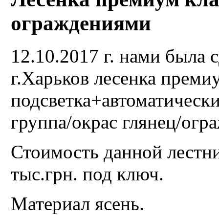
ограждениями
12.10.2017 г. нами была 
г.Харьков лесенка премиу
подсветка+автоматическ
группа/окрас глянец/огра
Стоимость данной лестн
тыс.грн. под ключ.
Материал ясень.