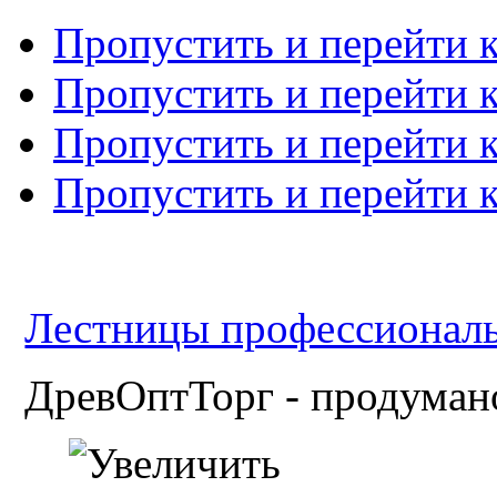
Пропустить и перейти 
Пропустить и перейти к
Пропустить и перейти 
Пропустить и перейти 
Лестницы профессиональн
ДревОптТорг - продумано