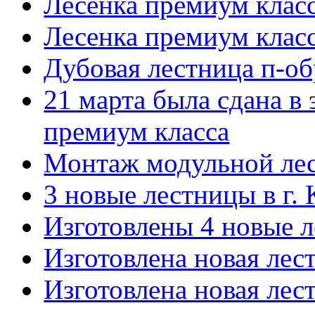
Лесенка премиум клас
Лесенка премиум клас
Дубовая лестница п-об
21 марта была сдана в 
премиум класса
Монтаж модульной лес
3 новые лестницы в г. 
Изготовлены 4 новые л
Изготовлена новая лес
Изготовлена новая лес