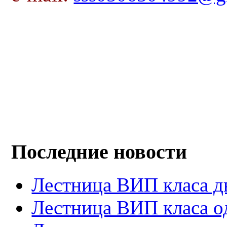
Последние новости
Лестница ВИП класа д
Лестница ВИП класа о