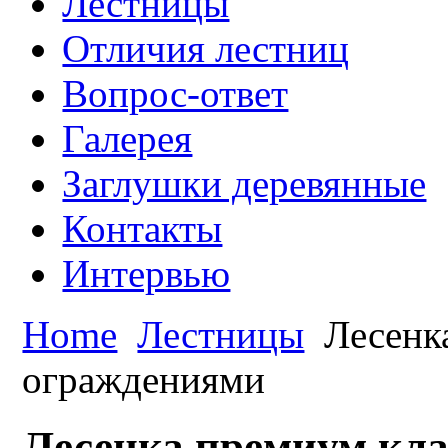
Лестницы
Отличия лестниц
Вопрос-ответ
Галерея
Заглушки деревянные
Контакты
Интервью
Home
Лестницы
Лесенка
ограждениями
Лесенка премиум кла