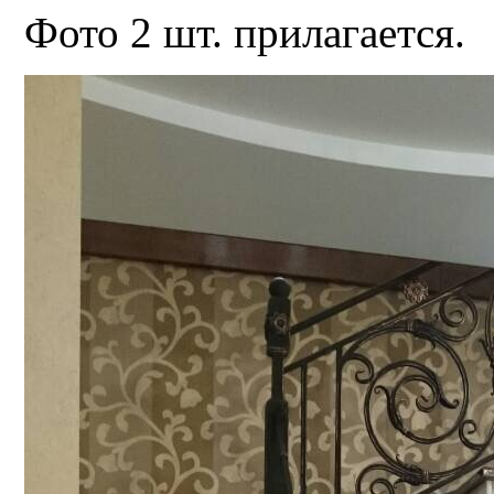
Фото 2 шт. прилагается.