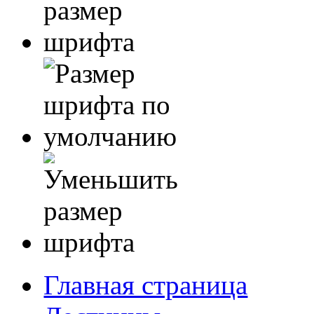
Главная страница