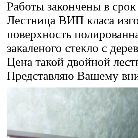
Работы закончены в срок
Лестница ВИП класа изго
поверхность полированна
закаленого стекло с дер
Цена такой двойной лест
Представляю Вашему вни