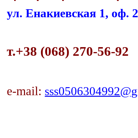
ул. Енакиевская 1, оф. 
т.+38 (068) 270-56-92
e-mail:
sss0506304992@g