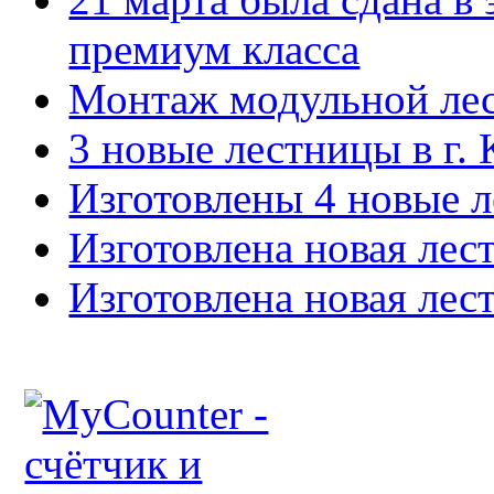
премиум класса
Монтаж модульной лес
3 новые лестницы в г. 
Изготовлены 4 новые л
Изготовлена новая лес
Изготовлена новая лес