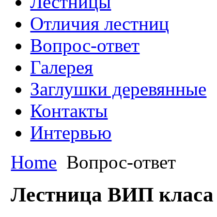
Лестницы
Отличия лестниц
Вопрос-ответ
Галерея
Заглушки деревянные
Контакты
Интервью
Home
Вопрос-ответ
Лестница ВИП класа