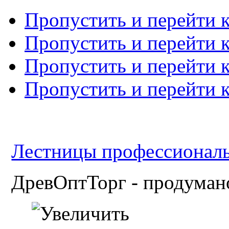
Пропустить и перейти 
Пропустить и перейти к
Пропустить и перейти 
Пропустить и перейти 
Лестницы профессиональн
ДревОптТорг - продумано