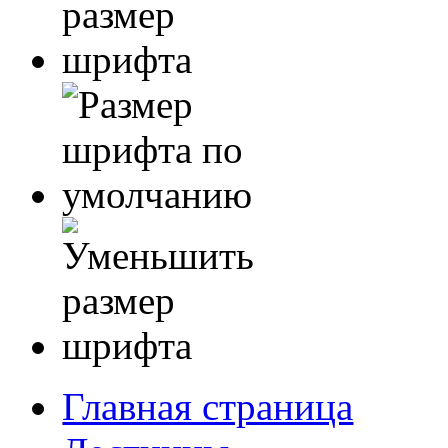
Главная страница