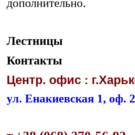
дополнительно.
Лестницы
Контакты
Центр. офис : г.Харь
ул. Енакиевская 1, оф. 