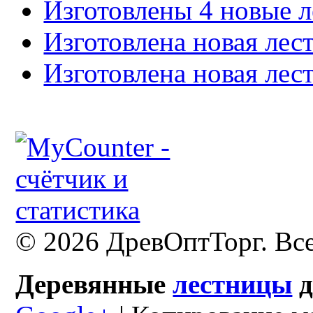
Изготовлены 4 новые л
Изготовлена новая лес
Изготовлена новая лес
© 2026 ДревОптТорг. Вс
Деревянные
лестницы