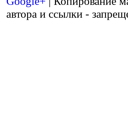
Google+
| Копирование м
автора и ссылки - запрещ