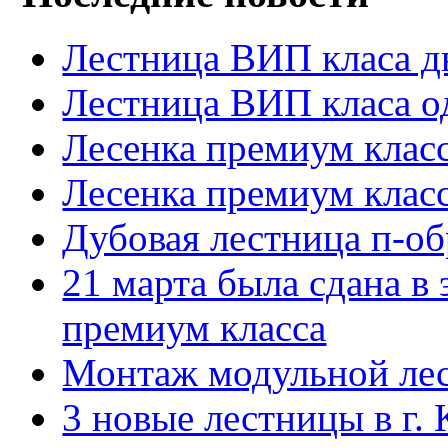
Лестница ВИП класа д
Лестница ВИП класа о
Лесенка премиум клас
Лесенка премиум клас
Дубовая лестница п-об
21 марта была сдана в 
премиум класса
Монтаж модульной лес
3 новые лестницы в г. 