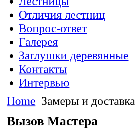
Лестницы
Отличия лестниц
Вопрос-ответ
Галерея
Заглушки деревянные
Контакты
Интервью
Home
Замеры и доставк
Вызов Мастера