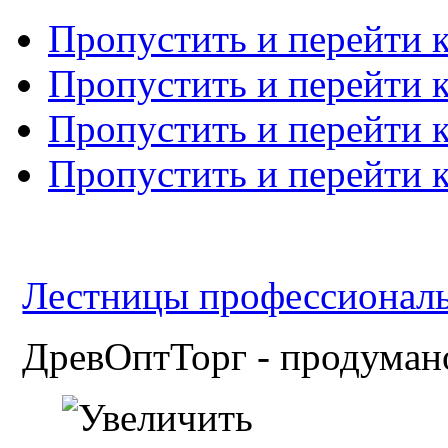
Пропустить и перейти 
Пропустить и перейти к
Пропустить и перейти 
Пропустить и перейти 
Лестницы профессиональн
ДревОптТорг - продумано