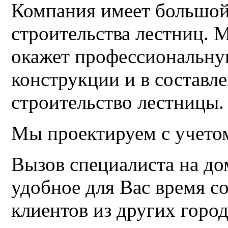
Компания имеет большой
строительства лестниц. 
окажет профессиональну
конструкции и в составле
строительство лестницы.
Мы проектируем с учетом
Вызов специалиста на до
удобное для Вас время со
клиентов из других город